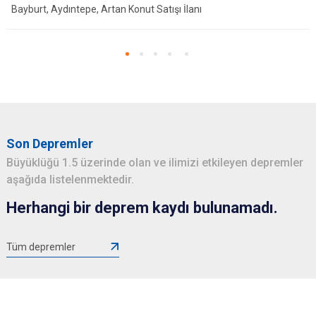
Bayburt, Aydıntepe, Artan Konut Satışı İlanı
Son Depremler
Büyüklüğü 1.5 üzerinde olan ve ilimizi etkileyen depremler
aşağıda listelenmektedir.
Herhangi bir deprem kaydı bulunamadı.
Tüm depremler