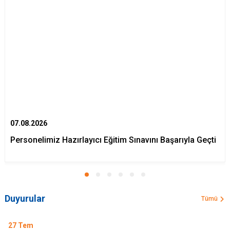
07.08.2026
Personelimiz Hazırlayıcı Eğitim Sınavını Başarıyla Geçti
Duyurular
Tümü
27
Tem