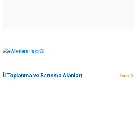
İl Toplanma ve Barınma Alanları
Tümü