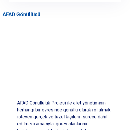
AFAD Gönüllüsü
AFAD Gönüllülük Projesi ile afet yönetiminin
herhangi bir evresinde gönüllü olarak rol almak
isteyen gerçek ve tüzel kişilerin sürece dahil
edilmesi amacıyla; görev alanlarının